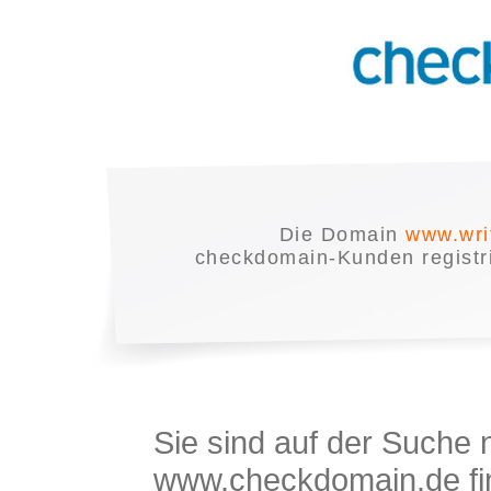
Die Domain
www.wri
checkdomain-Kunden registrie
Sie sind auf der Suche
www.checkdomain.de fin